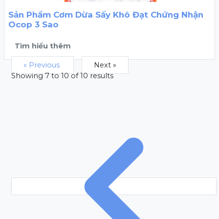
Sản Phẩm Cơm Dừa Sấy Khô Đạt Chứng Nhận
Ocop 3 Sao
Tìm hiểu thêm
« Previous
Next »
Showing
7
to
10
of
10
results