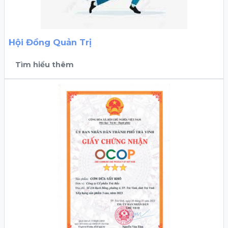
Hội Đồng Quản Trị
Tìm hiểu thêm