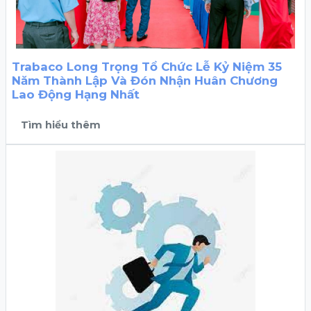
Trabaco Long Trọng Tổ Chức Lễ Kỷ Niệm 35
Năm Thành Lập Và Đón Nhận Huân Chương
Lao Động Hạng Nhất
Tìm hiểu thêm