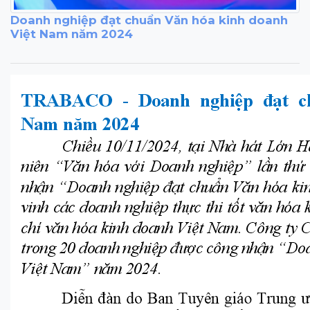
Doanh nghiệp đạt chuẩn Văn hóa kinh doanh
Việt Nam năm 2024