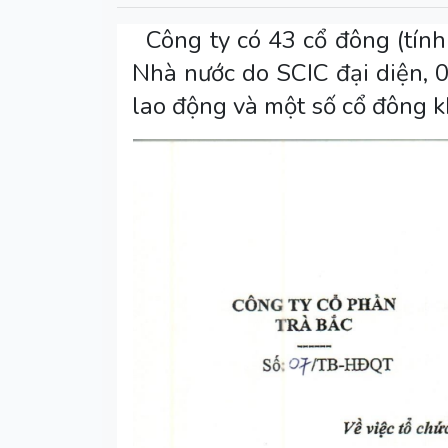
Công ty có 43 cổ đông (tính
Nhà nước do SCIC đại diện, 0
lao động và một số cổ đông k