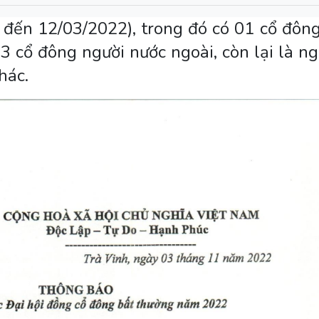
 đến 12/03/2022), trong đó có 01 cổ đông
3 cổ đông người nước ngoài, còn lại là ng
hác.