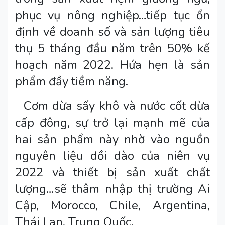
phục vụ nông nghiệp…tiếp tục ổn
định về doanh số và sản lượng tiêu
thụ 5 tháng đầu năm trên 50% kế
hoạch năm 2022. Hứa hẹn là sản
phẩm đầy tiềm năng.
Cơm dừa sấy khô và nước cốt dừa
cấp đông, sự trở lại mạnh mẽ của
hai sản phẩm này nhờ vào nguồn
nguyên liệu dồi dào của niên vụ
2022 và thiết bị sản xuất chất
lượng…sẽ thâm nhập thị trường Ai
Cập, Morocco, Chile, Argentina,
Thái Lan, Trung Quốc.