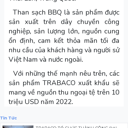
Than sạch BBQ là sản phẩm được
sản xuất trên dây chuyền công
nghiệp, sản lượng lớn, nguồn cung
ổn định, cam kết thỏa mãn tối đa
nhu cầu của khách hàng và người sử
Việt Nam và nước ngoài.
Với những thế mạnh nêu trên, các
sản phẩm TRABACO xuất khẩu sẽ
mang về nguồn thu ngoại tệ trên 10
triệu USD năm 2022.
Tin Tức