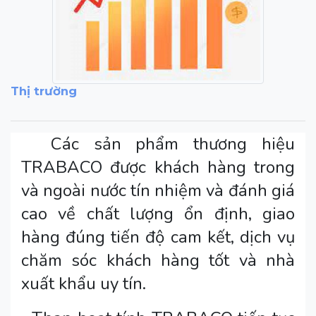
Thị trường
Các sản phẩm thương hiệu
TRABACO được khách hàng trong
và ngoài nước tín nhiệm và đánh giá
cao về chất lượng ổn định, giao
hàng đúng tiến độ cam kết, dịch vụ
chăm sóc khách hàng tốt và nhà
xuất khẩu uy tín.