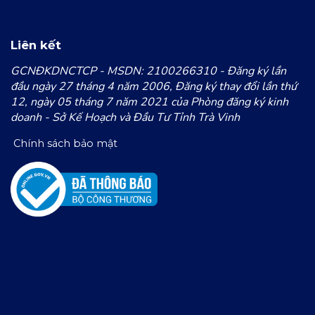
Liên kết
GCNĐKDNCTCP - MSDN: 2100266310 - Đăng ký lần
đầu ngày 27 tháng 4 năm 2006, Đăng ký thay đổi lần thứ
12, ngày 05 tháng 7 năm 2021 của Phòng đăng ký kinh
doanh - Sở Kế Hoạch và Đầu Tư Tỉnh Trà Vinh
Chính sách bảo mật